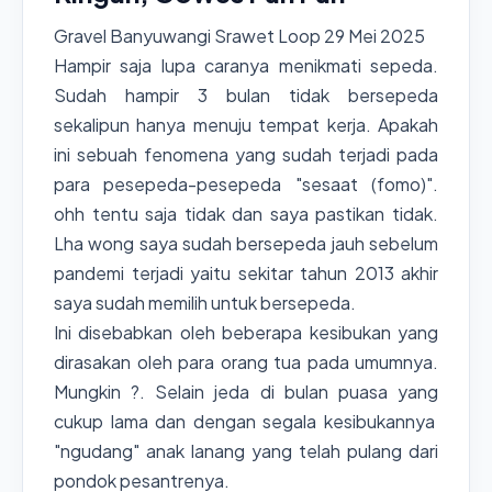
Gravel Banyuwangi Srawet Loop 29 Mei 2025
Hampir saja lupa caranya menikmati sepeda.
Sudah hampir 3 bulan tidak bersepeda
sekalipun hanya menuju tempat kerja. Apakah
ini sebuah fenomena yang sudah terjadi pada
para pesepeda-pesepeda "sesaat (fomo)".
ohh tentu saja tidak dan saya pastikan tidak.
Lha wong saya sudah bersepeda jauh sebelum
pandemi terjadi yaitu sekitar tahun 2013 akhir
saya sudah memilih untuk bersepeda.
Ini disebabkan oleh beberapa kesibukan yang
dirasakan oleh para orang tua pada umumnya.
Mungkin ?. Selain jeda di bulan puasa yang
cukup lama dan dengan segala kesibukannya
"ngudang" anak lanang yang telah pulang dari
pondok pesantrenya.