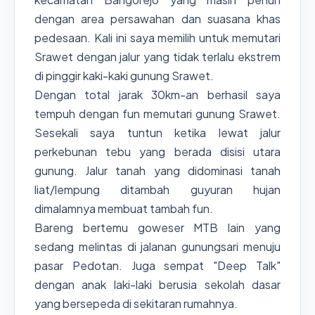
dengan area persawahan dan suasana khas
pedesaan. Kali ini saya memilih untuk memutari
Srawet dengan jalur yang tidak terlalu ekstrem
di pinggir kaki-kaki gunung Srawet.
Dengan total jarak 30km-an berhasil saya
tempuh dengan fun memutari gunung Srawet.
Sesekali saya tuntun ketika lewat jalur
perkebunan tebu yang berada disisi utara
gunung. Jalur tanah yang didominasi tanah
liat/lempung ditambah guyuran hujan
dimalamnya membuat tambah fun.
Bareng bertemu goweser MTB lain yang
sedang melintas di jalanan gunungsari menuju
pasar Pedotan. Juga sempat "Deep Talk"
dengan anak laki-laki berusia sekolah dasar
yang bersepeda di sekitaran rumahnya.