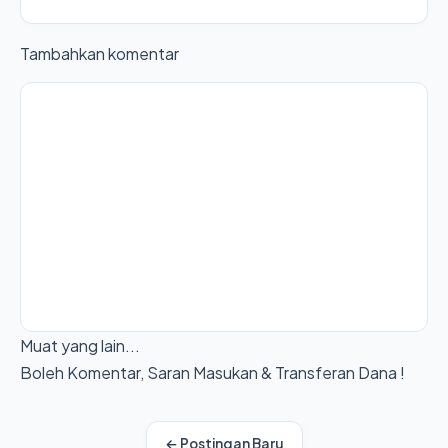
Tambahkan komentar
Muat yang lain...
Boleh Komentar, Saran Masukan & Transferan Dana !
← Postingan Baru