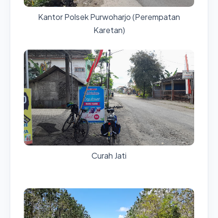
Kantor Polsek Purwoharjo (Perempatan
Karetan)
Curah Jati