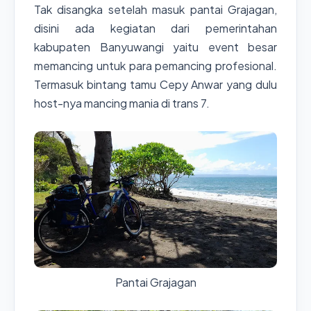
Tak disangka setelah masuk pantai Grajagan,
disini ada kegiatan dari pemerintahan
kabupaten Banyuwangi yaitu event besar
memancing untuk para pemancing profesional.
Termasuk bintang tamu Cepy Anwar yang dulu
host-nya mancing mania di trans 7.
Pantai Grajagan