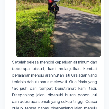
Setelah selesai mengisi keperluan air minum dan
beberapa biskuit, kami melanjutkan kembali
perjalanan menuju arah hutan jati Grajagan yang
terlebih dahulu harus melewati Gua Maria yang
tak jauh dari tempat beristirahat kami tadi.
Disepanjang jalan, dipenuhi hutan pohon jati
dan beberapa semak yang cukup tinggi. Cuaca
cukup terasa panas disepanjang jalan menuju