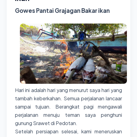
Gowes Pantai Grajagan Bakar ikan
Hari ini adalah hari yang menurut saya hari yang
tambah keberkahan. Semua perjalanan lancaar
sampai tujuan. Berangkat pagi mengawali
perjalanan menuju teman saya penghuni
gunung Srawet di Pedotan.
Setelah persiapan selesai, kami meneruskan