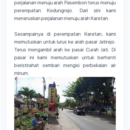
perjalanan menuju arah Pasembon terus menuju
perempatan Kedungrejo. Dari sini kami
meneruskan perjalanan menuju arah Karetan.
Sesampainya di perempatan Karetan, kami
memutuskan untuk lurus ke arah pasar Jatirejo.
Terus mengambil arah ke pasar Curah Jati. Di
pasar ini kami memutuskan untuk berhenti
beristirahat sembari mengisi perbekalan air
minum.