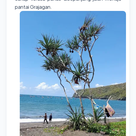
pantai Grajagan.