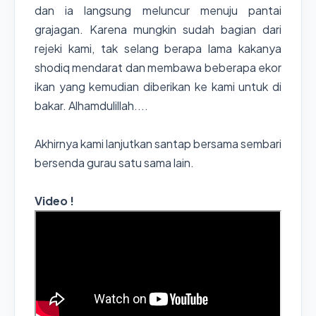
dan ia langsung meluncur menuju pantai
grajagan. Karena mungkin sudah bagian dari
rejeki kami, tak selang berapa lama kakanya
shodiq mendarat dan membawa beberapa ekor
ikan yang kemudian diberikan ke kami untuk di
bakar. Alhamdulillah....
Akhirnya kami lanjutkan santap bersama sembari
bersenda gurau satu sama lain.
Video !